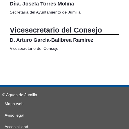
Dña. Josefa Torres Molina
Secretaria del Ayuntamiento de Jumilla
Vicesecretario del Consejo
D. Arturo García-Balibrea Ramirez
Vicesecretario del Consejo
© Aguas de Jumilla
Mapa web
Aviso legal
Accesibilidad